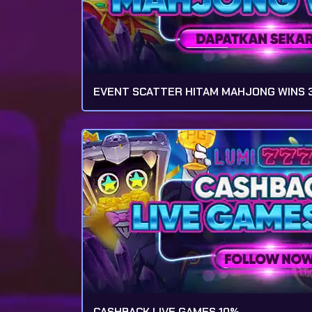
EVENT SCATTER HITAM MAHJONG WINS 
CASHBACK LIVE GAMES 10%