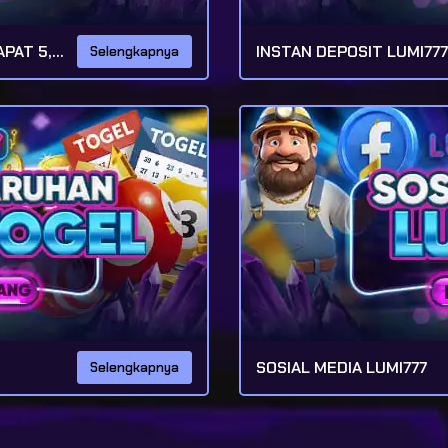
JOIN TELEGRAM & WHATSAPP LUMI777 DAPAT 5,000
INSTAN DEPOSIT LUMI777
Selengkapnya
SOSIAL MEDIA LUMI777
Selengkapnya