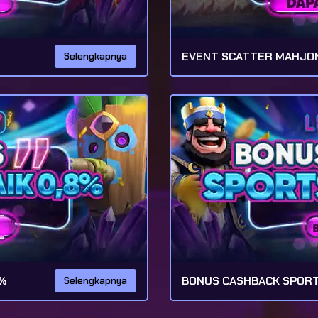
EVENT SCATTER MAHJO
Selengkapnya
8%
BONUS CASHBACK SPOR
Selengkapnya