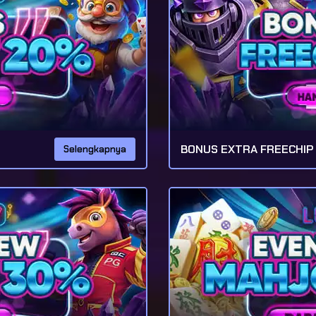
Selengkapnya