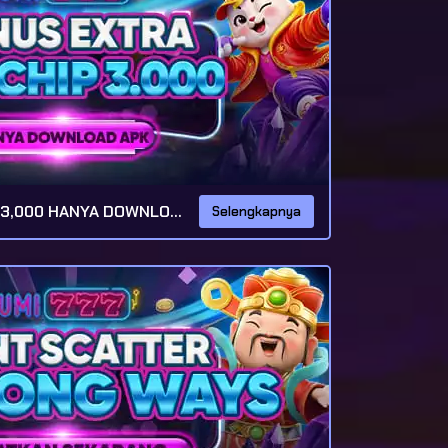
BONUS EXTRA FREECHIP 3,000 HANYA DOWNLOAD APK
Selengkapnya