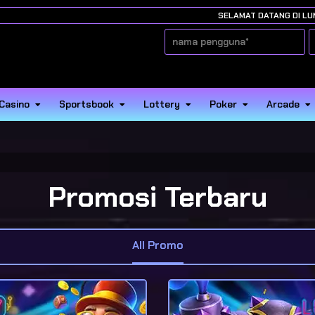
SELAMAT DATANG DI LUMI777 SITUS JUDI
Casino
Sportsbook
Lottery
Poker
Arcade
Promosi Terbaru
All Promo