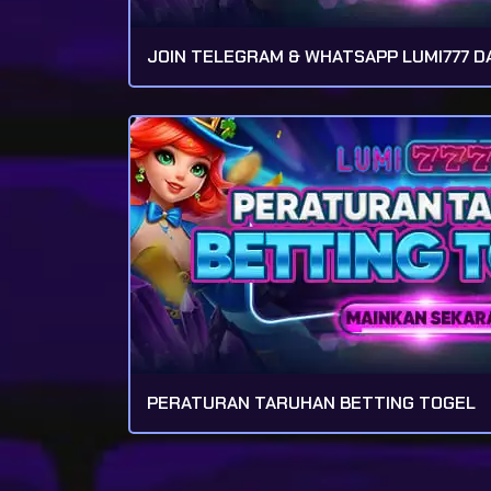
PERATURAN TARUHAN BETTING TOGEL