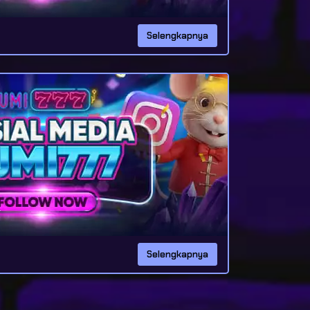
Selengkapnya
Selengkapnya