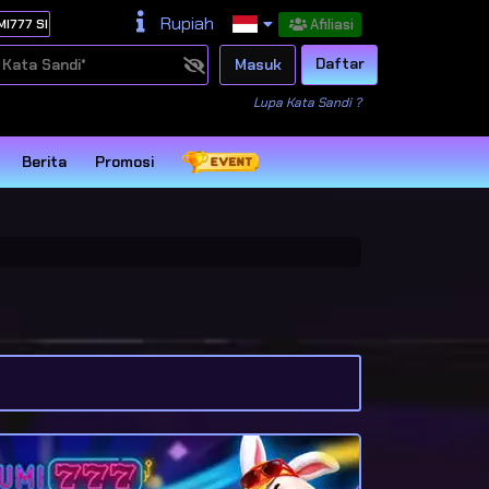
Rupiah
 SLOT ONLINE , JUDI BOLA , DAN TOGEL ONLINE TERPERCAYA INDONESIA
Afiliasi
Daftar
Masuk
Lupa Kata Sandi ?
Berita
Promosi