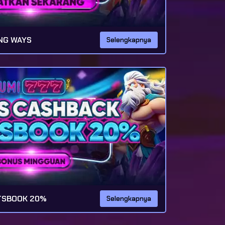
NG WAYS
Selengkapnya
TSBOOK 20%
Selengkapnya