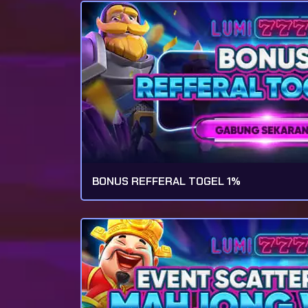
BONUS REFFERAL TOGEL 1%