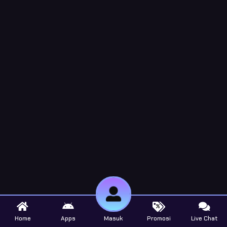
Home
Apps
Masuk
Promosi
Live Chat