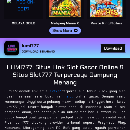
XELAYA GOLD
Mahjong Mania X
Pirate King Riches
Show More
lumi777
Download
DOWNLOAD SEKARANG
LUMI777: Situs Link Slot Gacor Online &
Situs Slot777 Terpercaya Gampang
Menang
Lumi777 adalah link situs
slot777
terpercaya di tahun 2025 yang siap
ngasih sensasi seru buat main
slot
online gacor. Dengan rasio
kemenangan tinggi serta peluang maxwin setiap hari, nggak heran kalau
Lumi777 jadi favorit banyak slotter andal di Indonesia. Main di sini
gampang, aman, dan pastinya bikin untung tiap hari. Platform ini juga
cocok banget buat yang pengen jackpot gede meski cuma modal kecil.
Plus, Lumi777 didukung provider terkenal seperti Pragmatic Play,
Habanero, Microgaming, dan PG Soft yang selalu ngasih permainan