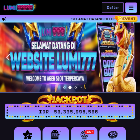
Daftar
SELAMAT DATANG DI LUMI777 SITUS JUD
IDR
50,335,996,641