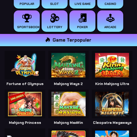
POPULAR
SLOT
LIVE GAME
CASINO
SPORTSBOOK
LOTTERY
POKER
ARCADE
Game Terpopuler
Fortune of Olympus
Mahjong Ways 2
Kirin Mahjong Ultra
Mahjong Princess
Mahjong MaxWin
Cleopatra Megaways